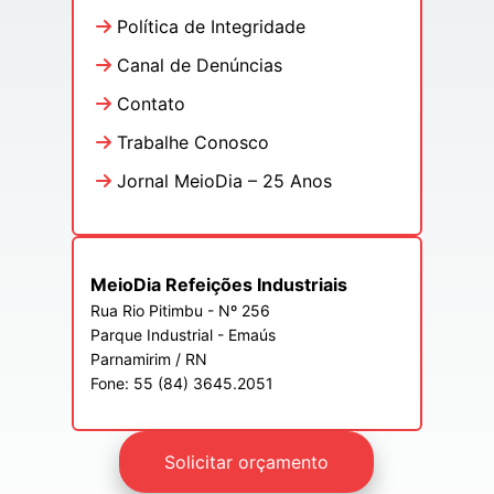
Política de Integridade
Canal de Denúncias
Contato
Trabalhe Conosco
Jornal MeioDia – 25 Anos
MeioDia Refeições Industriais
Rua Rio Pitimbu - Nº 256
Parque Industrial - Emaús
Parnamirim / RN
Fone: 55 (84) 3645.2051
Solicitar orçamento