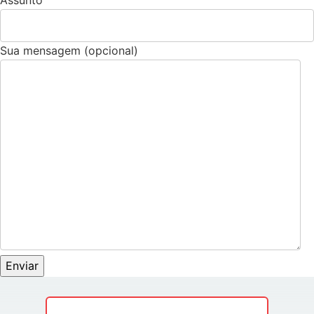
Sua mensagem (opcional)